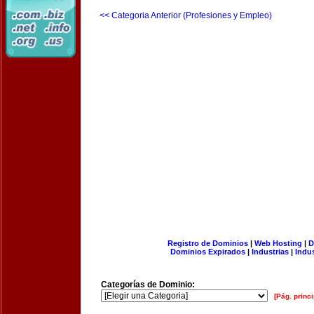
<< Categoria Anterior (Profesiones y Empleo)
Registro de Dominios
|
Web Hosting
|
D
Dominios Expirados
|
Industrias
|
Indu
Categorías de Dominio:
[Pág. princi